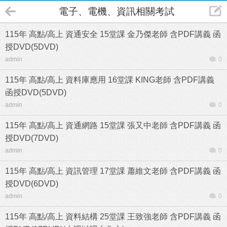
電子、電機、資訊相關考試(New)
115年 高點/高上 資通安全 15堂課 金乃傑老師 含PDF講義 函
授DVD(5DVD)
admin
0
115年 高點/高上 資料庫應用 16堂課 KING老師 含PDF講義
函授DVD(5DVD)
admin
0
115年 高點/高上 資通網路 15堂課 張又中老師 含PDF講義 函
授DVD(7DVD)
admin
0
115年 高點/高上 資訊管理 17堂課 蕭維文老師 含PDF講義 函
授DVD(6DVD)
admin
0
115年 高點/高上 資料結構 25堂課 王致強老師 含PDF講義 函