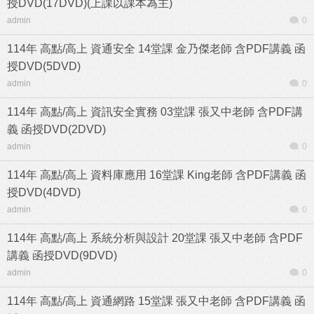
授DVD(17DVD)(上課以課本為主)
admin
0
114年 高點/高上 資通安全 14堂課 金乃傑老師 含PDF講義 函
授DVD(5DVD)
admin
0
114年 高點/高上 資訊安全實務 03堂課 張又中老師 含PDF講
義 函授DVD(2DVD)
admin
0
114年 高點/高上 資料庫應用 16堂課 King老師 含PDF講義 函
授DVD(4DVD)
admin
0
114年 高點/高上 系統分析與設計 20堂課 張又中老師 含PDF
講義 函授DVD(9DVD)
admin
0
114年 高點/高上 資通網路 15堂課 張又中老師 含PDF講義 函