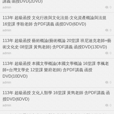
講義 函授DVD(2DVD)
admin
0
113年 超級函授 文化行政與文化法規-文化資產概論與法規
16堂課 李盼老師 含PDF講義 函授DVD(6DVD)
admin
0
113年 超級函授 藝術概論(藝術概論 20堂課 班尼迪克老師+藝
術文化史 08堂課 黃雋老師) 含PDF講義 函授DVD(13DVD)
admin
0
113年 超級函授 本國文學概論(本國文學概論 16堂課 李楓老
師+台灣文學史 12堂課 樂府老師) 含PDF講義 函授
DVD(10DVD)
admin
0
113年 超級函授 文化人類學 16堂課 黃雋老師 含PDF講義 函
授DVD(6DVD)
admin
0