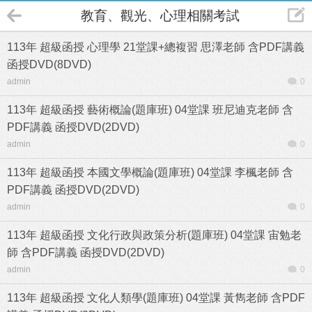
教育、觀光、心理相關考試
113年 超級函授 心理學 21堂課+總複習 思澤老師 含PDF講義
函授DVD(8DVD)
admin
0
113年 超級函授 藝術概論(題庫班) 04堂課 班尼迪克老師 含
PDF講義 函授DVD(2DVD)
admin
0
113年 超級函授 本國文學概論(題庫班) 04堂課 李楓老師 含
PDF講義 函授DVD(2DVD)
admin
0
113年 超級函授 文化行政與政策分析(題庫班) 04堂課 宙勉老
師 含PDF講義 函授DVD(2DVD)
admin
0
113年 超級函授 文化人類學(題庫班) 04堂課 黃雋老師 含PDF