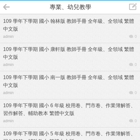
專業、幼兒教學
109 學年下學期 國小 翰林版 教師手冊 全年級、全領域 繁體
中文版
admin
0
109 學年下學期 國小 康軒版 教師手冊 全年級、全領域 繁體
中文版
admin
0
109 學年下學期 國小 南一版 教師手冊 全年級、全領域 繁體
中文版
admin
0
109 學年下學期 國小 6 年級 校用卷、門市卷、作業簿解答、
習作解答、輔助教本 繁體中文版
admin
0
109 學年下學期 國小 5 年級 校用卷、門市卷、作業簿解答、