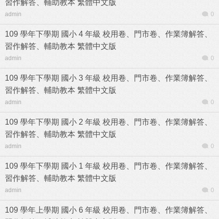
習作解答、輔助教本 繁體中文版
admin
0
109 學年下學期 國小 4 年級 校用卷、門市卷、作業簿解答、
習作解答、輔助教本 繁體中文版
admin
0
109 學年下學期 國小 3 年級 校用卷、門市卷、作業簿解答、
習作解答、輔助教本 繁體中文版
admin
0
109 學年下學期 國小 2 年級 校用卷、門市卷、作業簿解答、
習作解答、輔助教本 繁體中文版
admin
0
109 學年下學期 國小 1 年級 校用卷、門市卷、作業簿解答、
習作解答、輔助教本 繁體中文版
admin
0
109 學年上學期 國小 6 年級 校用卷、門市卷、作業簿解答、