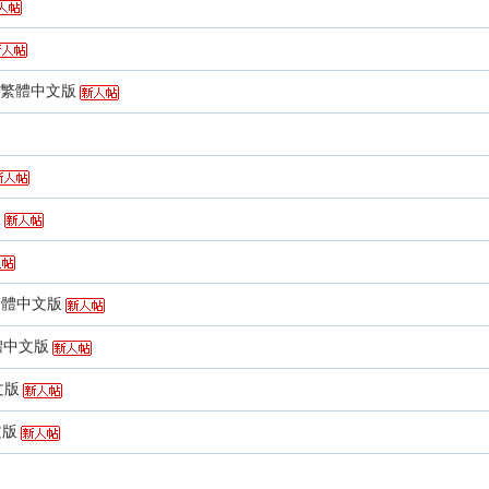
簡體/繁體中文版
版
文/繁體中文版
繁體中文版
英文版
英文版