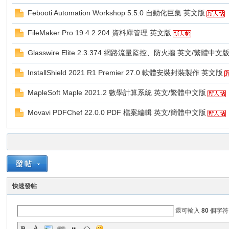
Febooti Automation Workshop 5.5.0 自動化巨集 英文版
FileMaker Pro 19.4.2.204 資料庫管理 英文版
Glasswire Elite 2.3.374 網路流量監控、防火牆 英文/繁體中文
InstallShield 2021 R1 Premier 27.0 軟體安裝封裝製作 英文版
MapleSoft Maple 2021.2 數學計算系統 英文/繁體中文版
補
Movavi PDFChef 22.0.0 PDF 檔案編輯 英文/簡體中文版
快速發帖
給
還可輸入
80
個字符