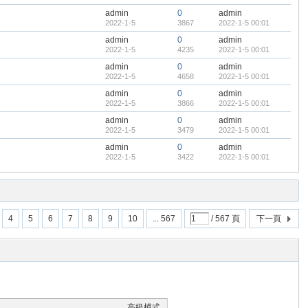
admin
0
admin
2022-1-5
3867
2022-1-5 00:01
admin
0
admin
2022-1-5
4235
2022-1-5 00:01
admin
0
admin
2022-1-5
4658
2022-1-5 00:01
admin
0
admin
2022-1-5
3866
2022-1-5 00:01
admin
0
admin
2022-1-5
3479
2022-1-5 00:01
admin
0
admin
2022-1-5
3422
2022-1-5 00:01
4
5
6
7
8
9
10
... 567
/ 567 頁
下一頁
高級模式