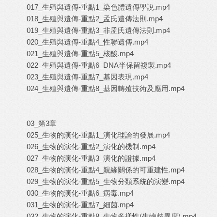
017_生殖與遺傳-重點1_染色體遺傳學說.mp4
018_生殖與遺傳-重點2_孟氏遺傳法則.mp4
019_生殖與遺傳-重點3_非孟氏遺傳法則.mp4
020_生殖與遺傳-重點4_性聯遺傳.mp4
021_生殖與遺傳-重點5_核酸.mp4
022_生殖與遺傳-重點6_DNA半保留複製.mp4
023_生殖與遺傳-重點7_基因表現.mp4
024_生殖與遺傳-重點8_基因轉殖技術及應用.mp4
03_第3章
025_生物的演化-重點1_演化理論的發展.mp4
026_生物的演化-重點2_演化的機制.mp4
027_生物的演化-重點3_演化的證據.mp4
028_生物的演化-重點4_親緣關係的可重建性.mp4
029_生物的演化-重點5_生物分類系統的演變.mp4
030_生物的演化-重點6_病毒.mp4
031_生物的演化-重點7_細菌.mp4
032_生物的演化-重點8_生物多樣性(生物歧異度).mp4