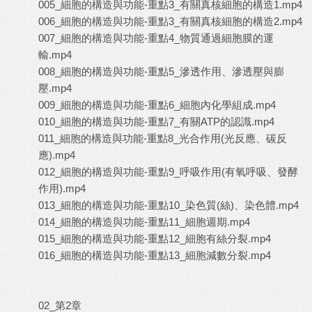
005_細胞的構造與功能-重點3_有關真核細胞的構造1.mp4
006_細胞的構造與功能-重點3_有關真核細胞的構造2.mp4
007_細胞的構造與功能-重點4_物質通過細胞膜的運
輸.mp4
008_細胞的構造與功能-重點5_滲透作用、滲透壓與膨
壓.mp4
009_細胞的構造與功能-重點6_細胞內化學組成.mp4
010_細胞的構造與功能-重點7_有關ATP的認識.mp4
011_細胞的構造與功能-重點8_光合作用(光反應、碳反
應).mp4
012_細胞的構造與功能-重點9_呼吸作用(有氧呼吸、發酵
作用).mp4
013_細胞的構造與功能-重點10_染色質(絲)、染色體.mp4
014_細胞的構造與功能-重點11_細胞週期.mp4
015_細胞的構造與功能-重點12_細胞有絲分裂.mp4
016_細胞的構造與功能-重點13_細胞減數分裂.mp4
02_第2章