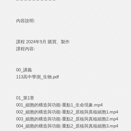
內容說明:
課程 2024年9月 購買、製作
課程內容:
00_講義
113高中學測_生物.pdf
01_第1章
001_細胞的構造與功能-重點1_生命現象.mp4
002_細胞的構造與功能-重點2_原核與真核細胞1.mp4
003_細胞的構造與功能-重點2_原核與真核細胞2.mp4
004_細胞的構造與功能-重點2_原核與真核細胞3.mp4