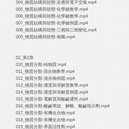
004_物質結構與狀態-反應與電子交換.mp4
005_物質結構與狀態-化學鍵教學.mp4
006_物質結構與狀態-化學鍵教學.mp4
007_物質結構與狀態-化學鍵例題.mp4
008_物質結構與狀態-三相與三相變化.mp4
009_物質結構與狀態-相圖.mp4
02_第2章
010_物質分類-純物質.mp4
011_物質分類-混合物教學.mp4
012_物質分類-混合物例題.mp4
013_物質分類-濃度與溶解度教學.mp4
014_物質分類-濃度與溶解度例題.mp4
015_物質分類-電解質與酸鹼通性.mp4
016_物質分類-酸鹼學說、解離、酸鹼指示劑.mp4
017_物質分類-有機化合物.mp4
018_物質分類-有機化合物.mp4
019_物質分類-界面活性劑.mp4