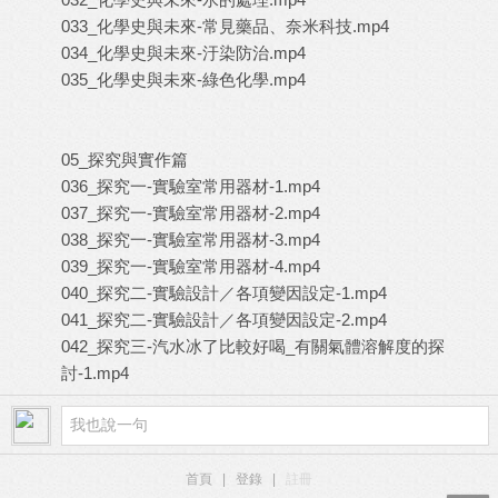
033_化學史與未來-常見藥品、奈米科技.mp4
034_化學史與未來-汙染防治.mp4
035_化學史與未來-綠色化學.mp4
05_探究與實作篇
036_探究一-實驗室常用器材-1.mp4
037_探究一-實驗室常用器材-2.mp4
038_探究一-實驗室常用器材-3.mp4
039_探究一-實驗室常用器材-4.mp4
040_探究二-實驗設計／各項變因設定-1.mp4
041_探究二-實驗設計／各項變因設定-2.mp4
042_探究三-汽水冰了比較好喝_有關氣體溶解度的探
討-1.mp4
首頁
|
登錄
|
註冊