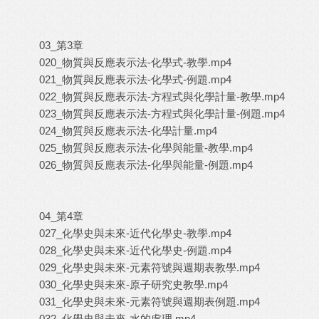
03_第3章
020_物質與反應表示法-化學式-教學.mp4
021_物質與反應表示法-化學式-例題.mp4
022_物質與反應表示法-方程式與化學計量-教學.mp4
023_物質與反應表示法-方程式與化學計量-例題.mp4
024_物質與反應表示法-化學計量.mp4
025_物質與反應表示法-化學與能量-教學.mp4
026_物質與反應表示法-化學與能量-例題.mp4
04_第4章
027_化學史與未來-近代化學史-教學.mp4
028_化學史與未來-近代化學史-例題.mp4
029_化學史與未來-元素符號與週期表教學.mp4
030_化學史與未來-原子研究史教學.mp4
031_化學史與未來-元素符號與週期表例題.mp4
032_化學史與未來-水的處理.mp4