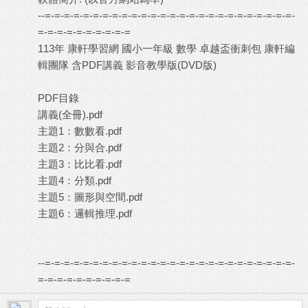
--=-=-=-=-=-=-=-=-=-=-=-=-=-=-=-=-=-=-=-=-=-=-=-=-=-=-
=-=-=-=-=-=-=-=-=-=
113年 康軒學習網 國小一年級 數學 卓越盃衝刺包 康軒編
輯團隊 含PDF講義 影音教學版(DVD版)
PDF目錄
講義(全冊).pdf
主題1：數數看.pdf
主題2：分與合.pdf
主題3：比比看.pdf
主題4：分類.pdf
主題5：圖形與空間.pdf
主題6：邏輯推理.pdf
--=-=-=-=-=-=-=-=-=-=-=-=-=-=-=-=-=-=-=-=-=-=-=-=-=-=-
=-=-=-=-=-=-=-=-=-=