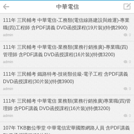
中華電信
111年 三民輔考 中華電信-工務類(電信線路建設與維運)-專業
職(四)工程師 含PDF講義 DVD函授課程(19片裝)(特價2900)
admin
0
111年 三民輔考 中華電信-業務類(業務行銷推廣)-專業職(四)
管理師 含PDF講義 DVD函授課程(16片裝)(特價3200)
admin
0
111年 三民輔考 鐵路特考-技術類佐級-電子工程 含PDF講義
DVD函授課程(30片裝)(特價3900)
admin
0
111年 三民輔考 中華電信 業務類(業務行銷推廣)專業職(四)管
理師 含PDF講義 DVD函授課程(16片裝)(特價3200)
admin
0
107年 TKB數位學堂 中華電信宏華國際網路人員 含PDF講義