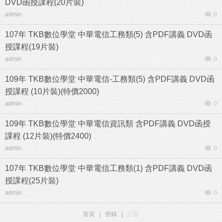
DVD函授課程(20片裝)
admin
0
107年 TKB數位學堂 中華電信工務類(5) 含PDF講義 DVD函
授課程(19片裝)
admin
0
109年 TKB數位學堂 中華電信-工務類(5) 含PDF講義 DVD函
授課程 (10片裝)(特價2000)
admin
0
109年 TKB數位學堂 中華電信資訊類 含PDF講義 DVD函授
課程 (12片裝)(特價2400)
admin
0
107年 TKB數位學堂 中華電信工務類(1) 含PDF講義 DVD函
授課程(25片裝)
admin
0
首頁
|
登錄
|
註冊