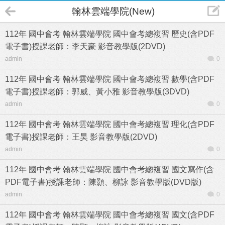
翰林雲端學院(New)
112年 國中會考 翰林雲端學院 國中會考總複習 歷史(含PDF
電子書)授課老師：李天豪 影音教學版(2DVD)
admin
0
112年 國中會考 翰林雲端學院 國中會考總複習 數學(含PDF
電子書)授課老師：郭威、黃小雅 影音教學版(3DVD)
admin
0
112年 國中會考 翰林雲端學院 國中會考總複習 理化(含PDF
電子書)授課老師：王昊 影音教學版(2DVD)
admin
0
112年 國中會考 翰林雲端學院 國中會考總複習 國文寫作(含
PDF電子書)授課老師：陳顥、柳詠 影音教學版(DVD版)
admin
0
112年 國中會考 翰林雲端學院 國中會考總複習 國文(含PDF