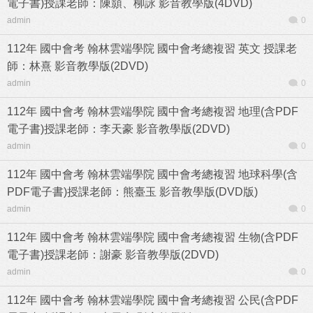
電子書)授課老師：陳顥、柳詠 影音教學版(4DVD)
admin
0
112年 國中會考 翰林雲端學院 國中會考總複習 英文 授課老
師：林熹 影音教學版(2DVD)
admin
0
112年 國中會考 翰林雲端學院 國中會考總複習 地理(含PDF
電子書)授課老師：李天豪 影音教學版(2DVD)
admin
0
112年 國中會考 翰林雲端學院 國中會考總複習 地球科學(含
PDF電子書)授課老師：熊臺玉 影音教學版(DVD版)
admin
0
112年 國中會考 翰林雲端學院 國中會考總複習 生物(含PDF
電子書)授課老師：謝豪 影音教學版(2DVD)
admin
0
112年 國中會考 翰林雲端學院 國中會考總複習 公民(含PDF