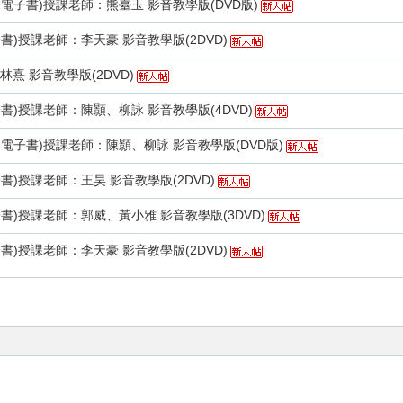
F電子書)授課老師：熊臺玉 影音教學版(DVD版)
書)授課老師：李天豪 影音教學版(2DVD)
熹 影音教學版(2DVD)
子書)授課老師：陳顥、柳詠 影音教學版(4DVD)
F電子書)授課老師：陳顥、柳詠 影音教學版(DVD版)
書)授課老師：王昊 影音教學版(2DVD)
子書)授課老師：郭威、黃小雅 影音教學版(3DVD)
書)授課老師：李天豪 影音教學版(2DVD)