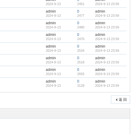
2024-9-13
2451
2024-9-13 23:59
admin
0
admin
2024-9-13
2477
2024-9-13 23:59
admin
0
admin
2024-9-13
2480
2024-9-13 23:59
admin
0
admin
2024-9-13
2470
2024-9-13 23:59
admin
0
admin
2024-9-13
2534
2024-9-13 23:59
admin
0
admin
2024-9-13
2518
2024-9-13 23:59
admin
0
admin
2024-9-13
2655
2024-9-13 23:59
admin
0
admin
2024-9-13
3128
2024-9-13 23:59
返 回