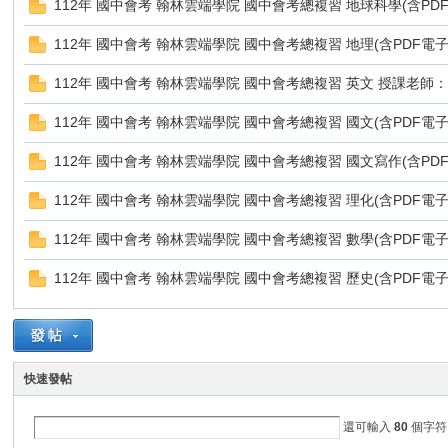
112年 國中會考 翰林雲端學院 國中會考總複習 地球科學(含PD
112年 國中會考 翰林雲端學院 國中會考總複習 地理(含PDF電子
Z
112年 國中會考 翰林雲端學院 國中會考總複習 英文 授課老師：林
112年 國中會考 翰林雲端學院 國中會考總複習 國文(含PDF電
112年 國中會考 翰林雲端學院 國中會考總複習 國文寫作(含PD
112年 國中會考 翰林雲端學院 國中會考總複習 理化(含PDF電子
112年 國中會考 翰林雲端學院 國中會考總複習 數學(含PDF電
軟
112年 國中會考 翰林雲端學院 國中會考總複習 歷史(含PDF電子
快速發帖
還可輸入
80
個字符
體