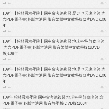
admin
0
109年【翰林雲端學院】國中會考總複習 歷史 李天豪老師(內
含PDF電子書)各版本適用 影音繁體中文教學版(2片DVD)108
年
admin
0
109年【翰林雲端學院】國中會考總複習 地球科學 許傑老師
(內含PDF電子書)各版本適用 影音繁體中文教學版(1DVD
版)108年
admin
0
109年【翰林雲端學院】國中會考總複習 地理 李天豪老師(內
含PDF電子書)各版本適用 影音繁體中文教學版(3片DVD)108
年
admin
0
109年 翰林雲端學院 國中會考總複習 地球科學 許傑老師(含
PDF電子書)各版本適用 影音教學版(DVD版)108年