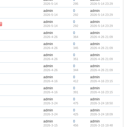
2026-5-14
295
2026-5-14 23:29
admin
0
admin
2026-5-14
292
2026-5-14 23:29
admin
0
admin
2026-5-14
292
2026-5-14 23:29
admin
0
admin
2026-4-26
364
2026-4-26 21:09
admin
0
admin
2026-4-26
345
2026-4-26 21:09
admin
0
admin
2026-4-26
351
2026-4-26 21:09
admin
0
admin
2026-4-26
344
2026-4-26 21:09
admin
0
admin
2026-4-16
412
2026-4-16 23:15
admin
0
admin
2026-4-16
391
2026-4-16 23:15
admin
0
admin
2026-3-24
475
2026-3-24 18:50
admin
0
admin
2026-3-24
425
2026-3-24 18:09
admin
0
admin
2026-3-15
456
2026-3-15 19:48