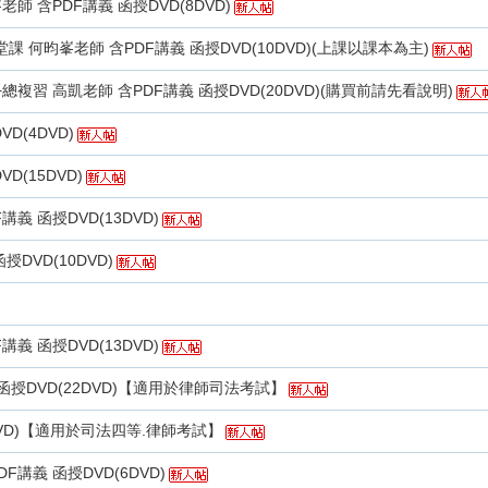
師 含PDF講義 函授DVD(8DVD)
堂課 何昀峯老師 含PDF講義 函授DVD(10DVD)(上課以課本為主)
+總複習 高凱老師 含PDF講義 函授DVD(20DVD)(購買前請先看說明)
D(4DVD)
D(15DVD)
講義 函授DVD(13DVD)
DVD(10DVD)
講義 函授DVD(13DVD)
 函授DVD(22DVD)【適用於律師司法考試】
4DVD)【適用於司法四等.律師考試】
講義 函授DVD(6DVD)