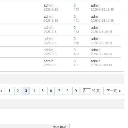
admin
0
admin
2026-3-15
443
2026-3-15 19:48
admin
0
admin
2026-3-15
441
2026-3-15 19:48
admin
0
admin
2026-3-3
473
2026-3-3 19:48
admin
0
admin
2026-3-3
496
2026-3-3 19:33
admin
0
admin
2026-3-3
452
2026-3-3 03:26
admin
0
admin
2026-3-3
451
2026-3-3 03:19
1
2
3
4
5
6
7
8
9
/ 9 頁
下一頁
高級模式