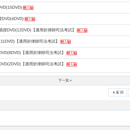
D(15DVD)
VD(4DVD)
 函授DVD(12DVD)【適用於律師司法考試】
D(11DVD)【適用於律師司法考試】
授DVD(8DVD)【適用於律師司法考試】
授DVD(2DVD)【適用於律師司法考試】
下一頁 »
返 回