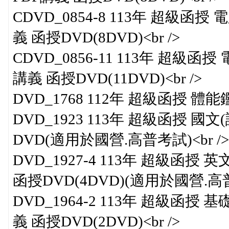
CDVD_0854-8 113年 超級函
義 函授DVD(8DVD)<br />
CDVD_0856-11 113年 超級函
講義 函授DVD(11DVD)<br />
DVD_1768 112年 超級函授 體能
DVD_1923 113年 超級函授 國
DVD(適用於國營.高普考試)<br />
DVD_1927-4 113年 超級函授
函授DVD(4DVD)(適用於國營.高普考
DVD_1964-2 113年 超級函授
義 函授DVD(2DVD)<br />