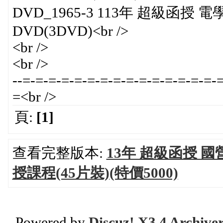
DVD_1965-3 113年 超級函授
DVD(3DVD)<br />
<br />
<br />
--=-=-=-=-=-=-=-=-=-=-=-=-=-=-=-
=<br />
頁:
[1]
查看完整版本:
13年 超級函授 國
授課程(45片裝)(特價5000)
Powered by
Discuz! X3.4 Archive