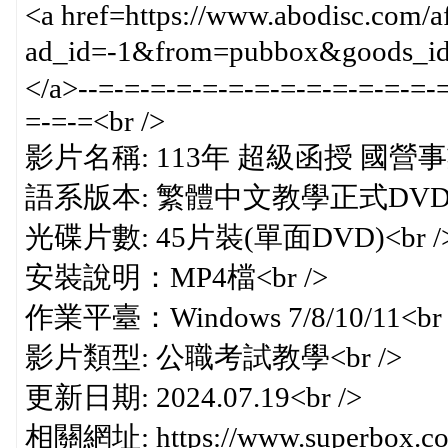
<a href=https://www.abodisc.com/a
ad_id=-1&from=pubbox&goods_
</a>--=-=-=-=-=-=-=-=-=-=-=-=-=-
=-=-=<br />
影片名稱: 113年 超級函授 國營事業
語系版本: 繁體中文教學正式DVD版<
光碟片數: 45片裝(單面DVD)<br /
安裝說明：MP4檔<br />
作業平臺：Windows 7/8/10/11<br 
影片類型: 公職考試教學<br />
更新日期: 2024.07.19<br />
相關網址: https://www.superbox.com