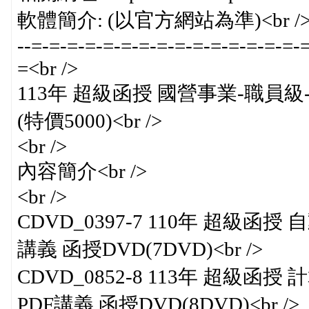
軟體簡介: (以官方網站為準)<br /
--=-=-=-=-=-=-=-=-=-=-=-=-=-=-=-
=<br />
113年 超級函授 國營事業-職員級-
(特價5000)<br />
<br />
內容簡介<br />
<br />
CDVD_0397-7 110年 超級函
講義 函授DVD(7DVD)<br />
CDVD_0852-8 113年 超級函
PDF講義 函授DVD(8DVD)<br />